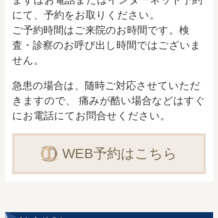
にて、予約をお取りください。
ご予約時間はご来院のお時間です。検
査・診察のお呼び出し時間ではございま
せん。
急患の場合は、随時ご対応させていただ
きますので、 痛みが酷い場合などはすぐ
にお電話にてお問合せください。
WEB予約はこちら