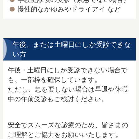
慢性的なかゆみやドライアイ など
午後、または土曜日にしか受診できな
い方
午後・土曜日にしか受診できない場合で
も、一部枠を確保しています。
ただし、急を要しない場合は早退や休暇
中の午前受診もご検討ください。
安全でスムーズな診療のため、皆さまの
ご理解とご協力をお願いいたします。