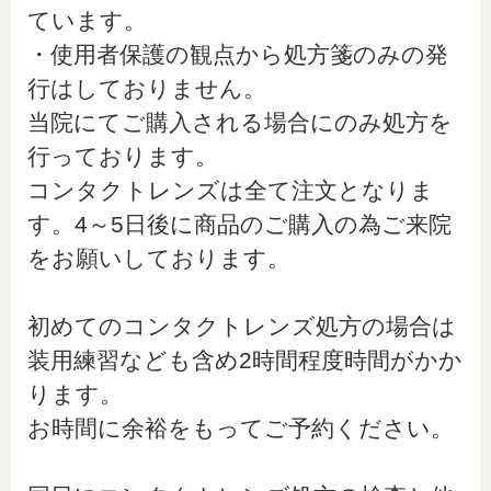
ています。
・使用者保護の観点から処方箋のみの発
行はしておりません。
当院にてご購入される場合にのみ処方を
行っております。
コンタクトレンズは全て注文となりま
す。4～5日後に商品のご購入の為ご来院
をお願いしております。
初めてのコンタクトレンズ処方の場合は
装用練習なども含め2時間程度時間がかか
ります。
お時間に余裕をもってご予約ください。