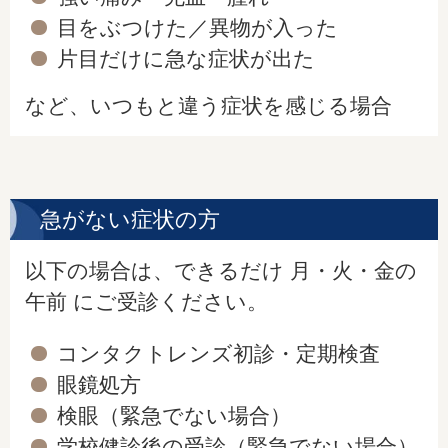
目をぶつけた／異物が入った
片目だけに急な症状が出た
など、いつもと違う症状を感じる場合
急がない症状の方
以下の場合は、できるだけ 月・火・金の
午前 にご受診ください。
コンタクトレンズ初診・定期検査
眼鏡処方
検眼（緊急でない場合）
学校健診後の受診（緊急でない場合）