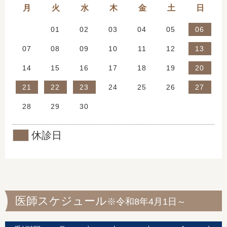
月
火
水
木
金
土
日
31
01
02
03
04
05
06
07
08
09
10
11
12
13
14
15
16
17
18
19
20
21
22
23
24
25
26
27
28
29
30
01
02
03
04
休診日
医師スケジュール
※令和8年4月1日～