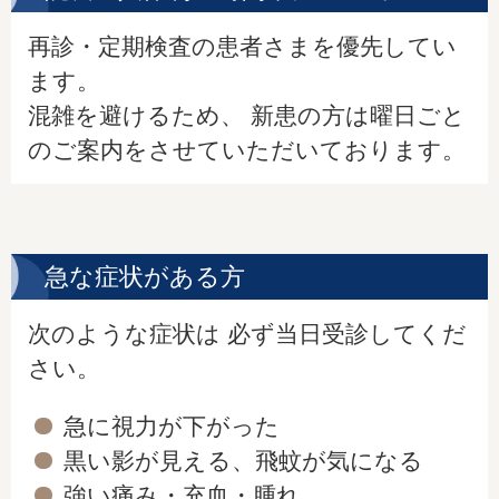
再診・定期検査の患者さまを優先してい
ます。
混雑を避けるため、 新患の方は曜日ごと
のご案内をさせていただいております。
急な症状がある方
次のような症状は 必ず当日受診してくだ
さい。
急に視力が下がった
黒い影が見える、飛蚊が気になる
強い痛み・充血・腫れ