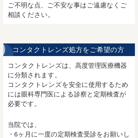
ご不明な点、ご不安な事はご遠慮なくご
相談ください。
コンタクトレンズ処方をご希望の方
コンタクトレンズは、高度管理医療機器
に分類されます。
コンタクトレンズを安全に使用するため
には眼科専門医による診察と定期検査が
必要です。
当院では、
・6ヶ月に一度の定期検査受診をお願いし