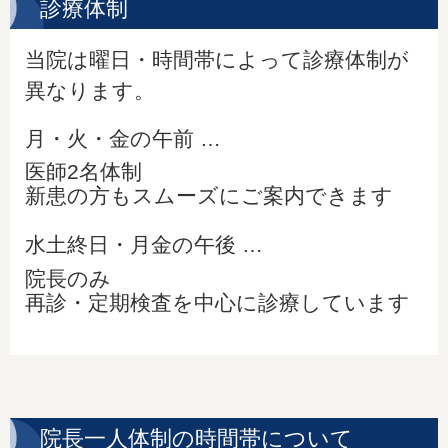
診療体制
当院は曜日・時間帯によって診療体制が
異なります。
月・火・金の午前 …
医師2名体制
新患の方もスムーズにご案内できます
水土終日・月金の午後 …
院長のみ
再診・定期検査を中心に診療しています
院長一人体制の時間帯について